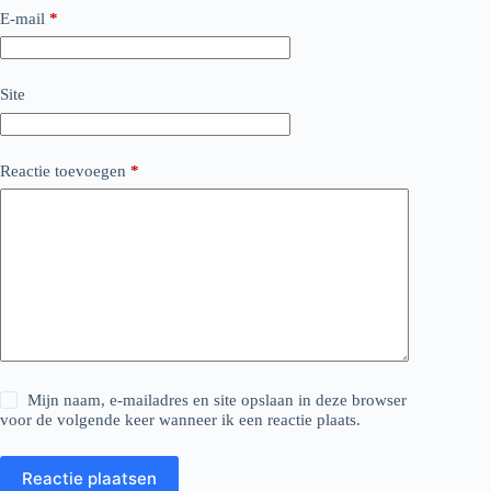
E-mail
*
Site
Reactie toevoegen
*
Mijn naam, e-mailadres en site opslaan in deze browser
voor de volgende keer wanneer ik een reactie plaats.
Reactie plaatsen